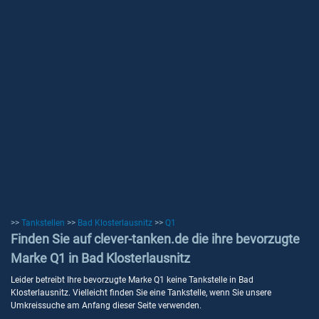
>>
Tankstellen
>>
Bad Klosterlausnitz
>>
Q1
Finden Sie auf clever-tanken.de die ihre bevorzugte
Marke Q1 in Bad Klosterlausnitz
Leider betreibt Ihre bevorzugte Marke Q1 keine Tankstelle in Bad
Klosterlausnitz. Vielleicht finden Sie eine Tankstelle, wenn Sie unsere
Umkreissuche am Anfang dieser Seite verwenden.