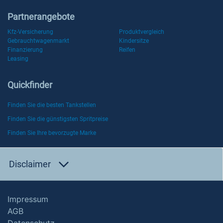
Partnerangebote
Kfz-Versicherung
Produktvergleich
Gebrauchtwagenmarkt
Kindersitze
Finanzierung
Reifen
Leasing
Quickfinder
Finden Sie die besten Tankstellen
Finden Sie die günstigsten Spritpreise
Finden Sie Ihre bevorzugte Marke
Disclaimer
Impressum
AGB