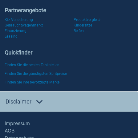
Partnerangebote
Kfz-Versicherung
Produktvergleich
Gebrauchtwagenmarkt
Kindersitze
Finanzierung
Reifen
Leasing
Quickfinder
Finden Sie die besten Tankstellen
Finden Sie die günstigsten Spritpreise
Finden Sie Ihre bevorzugte Marke
Disclaimer
Impressum
AGB