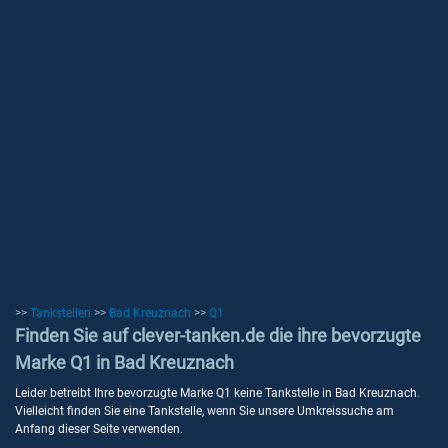
>>
Tankstellen
>>
Bad Kreuznach
>>
Q1
Finden Sie auf clever-tanken.de die ihre bevorzugte
Marke Q1 in Bad Kreuznach
Leider betreibt Ihre bevorzugte Marke Q1 keine Tankstelle in Bad Kreuznach.
Vielleicht finden Sie eine Tankstelle, wenn Sie unsere Umkreissuche am
Anfang dieser Seite verwenden.