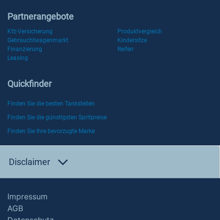
Partnerangebote
Kfz-Versicherung
Produktvergleich
Gebrauchtwagenmarkt
Kindersitze
Finanzierung
Reifen
Leasing
Quickfinder
Finden Sie die besten Tankstellen
Finden Sie die günstigsten Spritpreise
Finden Sie Ihre bevorzugte Marke
Disclaimer
Impressum
AGB