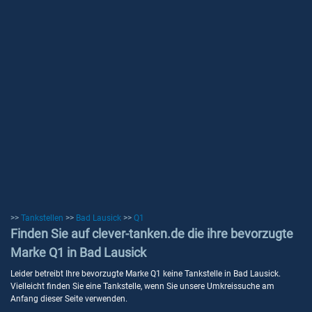
>>
Tankstellen
>>
Bad Lausick
>>
Q1
Finden Sie auf clever-tanken.de die ihre bevorzugte
Marke Q1 in Bad Lausick
Leider betreibt Ihre bevorzugte Marke Q1 keine Tankstelle in Bad Lausick.
Vielleicht finden Sie eine Tankstelle, wenn Sie unsere Umkreissuche am
Anfang dieser Seite verwenden.