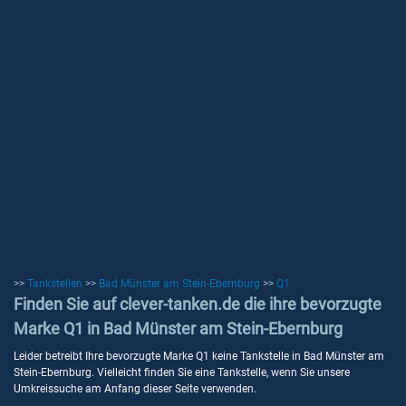
>>
Tankstellen
>>
Bad Münster am Stein-Ebernburg
>>
Q1
Finden Sie auf clever-tanken.de die ihre bevorzugte
Marke Q1 in Bad Münster am Stein-Ebernburg
Leider betreibt Ihre bevorzugte Marke Q1 keine Tankstelle in Bad Münster am
Stein-Ebernburg. Vielleicht finden Sie eine Tankstelle, wenn Sie unsere
Umkreissuche am Anfang dieser Seite verwenden.