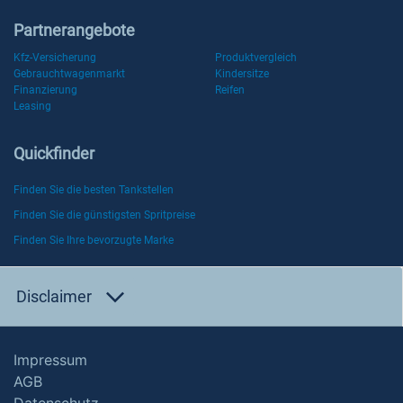
Partnerangebote
Kfz-Versicherung
Produktvergleich
Gebrauchtwagenmarkt
Kindersitze
Finanzierung
Reifen
Leasing
Quickfinder
Finden Sie die besten Tankstellen
Finden Sie die günstigsten Spritpreise
Finden Sie Ihre bevorzugte Marke
Disclaimer
Impressum
AGB