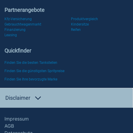
Partnerangebote
Kfz-Versicherung
Produktvergleich
Gebrauchtwagenmarkt
Kindersitze
Finanzierung
Reifen
Leasing
Quickfinder
Finden Sie die besten Tankstellen
Finden Sie die günstigsten Spritpreise
Finden Sie Ihre bevorzugte Marke
Disclaimer
Impressum
AGB