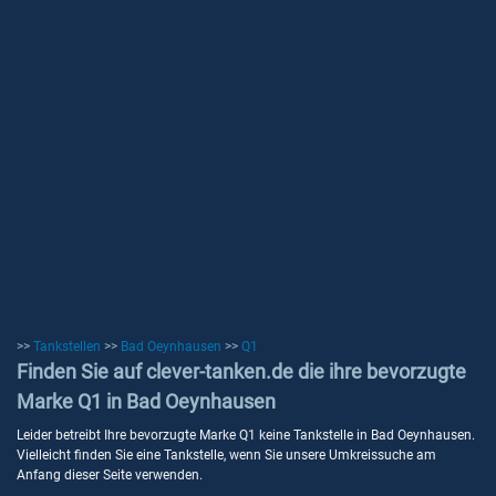
>>
Tankstellen
>>
Bad Oeynhausen
>>
Q1
Finden Sie auf clever-tanken.de die ihre bevorzugte
Marke Q1 in Bad Oeynhausen
Leider betreibt Ihre bevorzugte Marke Q1 keine Tankstelle in Bad Oeynhausen.
Vielleicht finden Sie eine Tankstelle, wenn Sie unsere Umkreissuche am
Anfang dieser Seite verwenden.