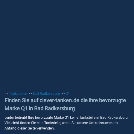
>>
Tankstellen
>>
Bad Radkersburg
>>
Q1
Finden Sie auf clever-tanken.de die ihre bevorzugte
Marke Q1 in Bad Radkersburg
Leider betreibt Ihre bevorzugte Marke Q1 keine Tankstelle in Bad Radkersburg.
Vielleicht finden Sie eine Tankstelle, wenn Sie unsere Umkreissuche am
Anfang dieser Seite verwenden.