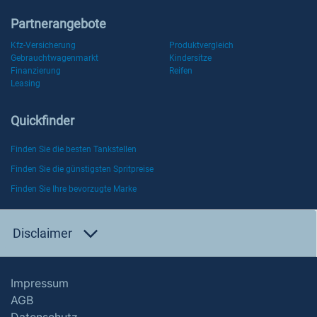
Partnerangebote
Kfz-Versicherung
Produktvergleich
Gebrauchtwagenmarkt
Kindersitze
Finanzierung
Reifen
Leasing
Quickfinder
Finden Sie die besten Tankstellen
Finden Sie die günstigsten Spritpreise
Finden Sie Ihre bevorzugte Marke
Disclaimer
Impressum
AGB