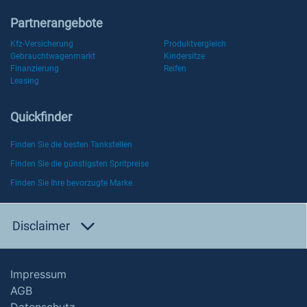
Partnerangebote
Kfz-Versicherung
Produktvergleich
Gebrauchtwagenmarkt
Kindersitze
Finanzierung
Reifen
Leasing
Quickfinder
Finden Sie die besten Tankstellen
Finden Sie die günstigsten Spritpreise
Finden Sie Ihre bevorzugte Marke
Disclaimer
Impressum
AGB