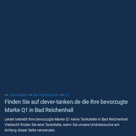
>>
Tankstellen
>>
Bad Reichenhall
>>
Q1
Finden Sie auf clever-tanken.de die ihre bevorzugte
Marke Q1 in Bad Reichenhall
Leider betreibt Ihre bevorzugte Marke Q1 keine Tankstelle in Bad Reichenhall.
Vielleicht finden Sie eine Tankstelle, wenn Sie unsere Umkreissuche am
Anfang dieser Seite verwenden.