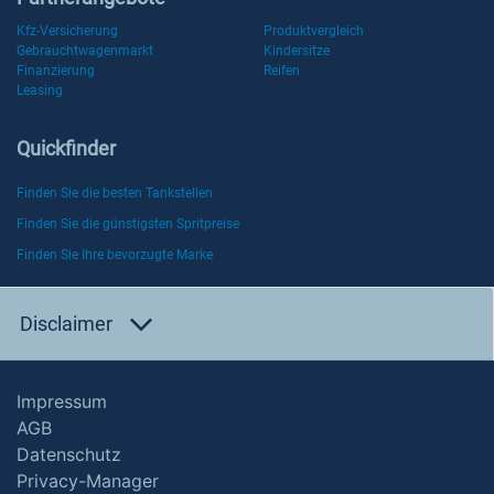
Kfz-Versicherung
Produktvergleich
Gebrauchtwagenmarkt
Kindersitze
Finanzierung
Reifen
Leasing
Quickfinder
Finden Sie die besten Tankstellen
Finden Sie die günstigsten Spritpreise
Finden Sie Ihre bevorzugte Marke
Disclaimer
Impressum
AGB
Datenschutz
Privacy-Manager