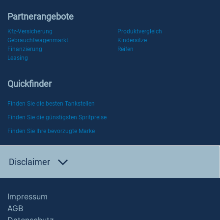
Partnerangebote
Kfz-Versicherung
Produktvergleich
Gebrauchtwagenmarkt
Kindersitze
Finanzierung
Reifen
Leasing
Quickfinder
Finden Sie die besten Tankstellen
Finden Sie die günstigsten Spritpreise
Finden Sie Ihre bevorzugte Marke
Disclaimer
Impressum
AGB