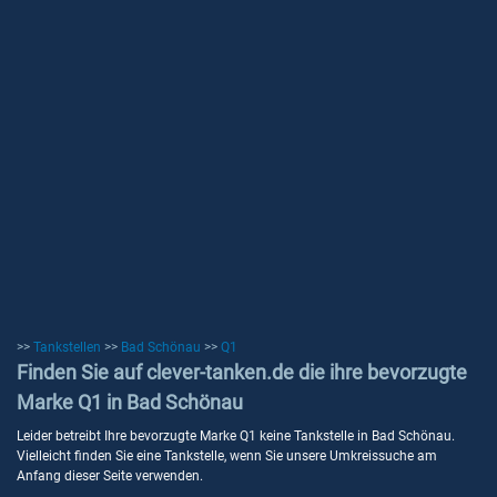
>>
Tankstellen
>>
Bad Schönau
>>
Q1
Finden Sie auf clever-tanken.de die ihre bevorzugte
Marke Q1 in Bad Schönau
Leider betreibt Ihre bevorzugte Marke Q1 keine Tankstelle in Bad Schönau.
Vielleicht finden Sie eine Tankstelle, wenn Sie unsere Umkreissuche am
Anfang dieser Seite verwenden.