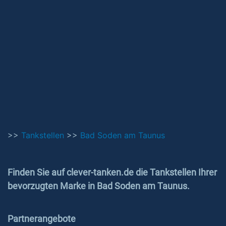
>>
Tankstellen
>>
Bad Soden am Taunus
Finden Sie auf clever-tanken.de die Tankstellen Ihrer
bevorzugten Marke in Bad Soden am Taunus.
Partnerangebote