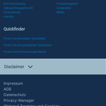
Kfz-Versicherung
Produktvergleich
Gebrauchtwagenmarkt
Kindersitze
Finanzierung
Reifen
Leasing
Quickfinder
Finden Sie die besten Tankstellen
Finden Sie die günstigsten Spritpreise
Finden Sie Ihre bevorzugte Marke
Disclaimer
Impressum
AGB
Datenschutz
Privacy-Manager