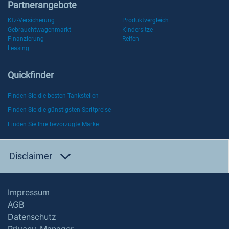
Partnerangebote
Kfz-Versicherung
Produktvergleich
Gebrauchtwagenmarkt
Kindersitze
Finanzierung
Reifen
Leasing
Quickfinder
Finden Sie die besten Tankstellen
Finden Sie die günstigsten Spritpreise
Finden Sie Ihre bevorzugte Marke
Disclaimer
Impressum
AGB
Datenschutz