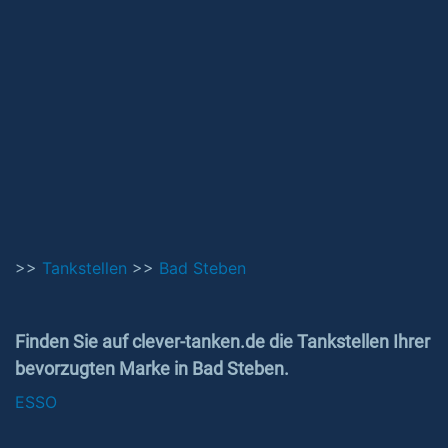
>>
Tankstellen
>>
Bad Steben
Finden Sie auf clever-tanken.de die Tankstellen Ihrer
bevorzugten Marke in Bad Steben.
ESSO