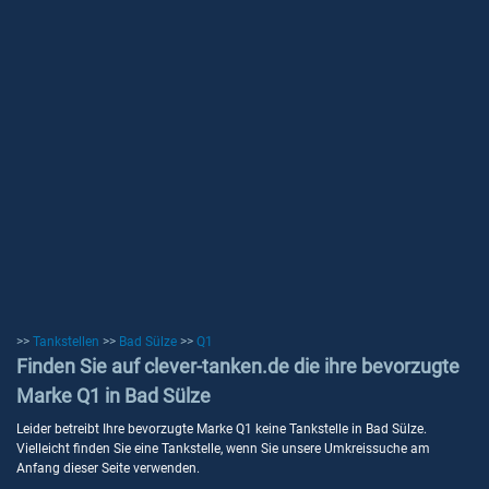
>>
Tankstellen
>>
Bad Sülze
>>
Q1
Finden Sie auf clever-tanken.de die ihre bevorzugte
Marke Q1 in Bad Sülze
Leider betreibt Ihre bevorzugte Marke Q1 keine Tankstelle in Bad Sülze.
Vielleicht finden Sie eine Tankstelle, wenn Sie unsere Umkreissuche am
Anfang dieser Seite verwenden.