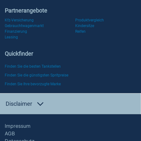
Partnerangebote
Kfz-Versicherung
Produktvergleich
Gebrauchtwagenmarkt
Kindersitze
Finanzierung
Reifen
Leasing
Quickfinder
Finden Sie die besten Tankstellen
Finden Sie die günstigsten Spritpreise
Finden Sie Ihre bevorzugte Marke
Disclaimer
Impressum
AGB