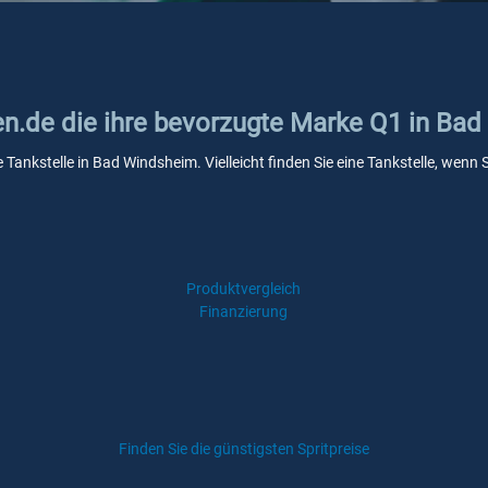
ken.de die ihre bevorzugte Marke Q1 in Ba
e Tankstelle in Bad Windsheim. Vielleicht finden Sie eine Tankstelle, wen
Produktvergleich
Finanzierung
Finden Sie die günstigsten Spritpreise