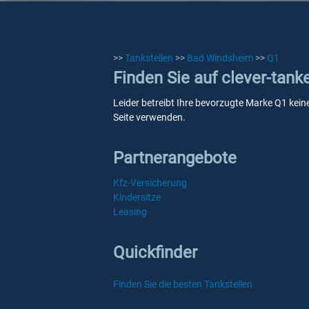
>>
Tankstellen
>>
Bad Windsheim
>>
Q1
Finden Sie auf clever-tan
Leider betreibt Ihre bevorzugte Marke Q1 kein
Seite verwenden.
Partnerangebote
Kfz-Versicherung
Kindersitze
Leasing
Quickfinder
Finden Sie die besten Tankstellen