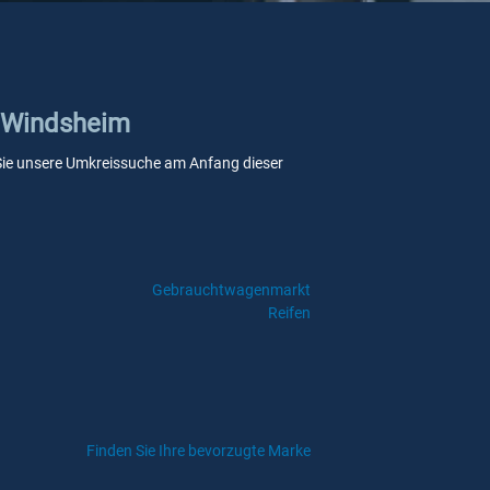
d Windsheim
n Sie unsere Umkreissuche am Anfang dieser
Gebrauchtwagenmarkt
Reifen
Finden Sie Ihre bevorzugte Marke