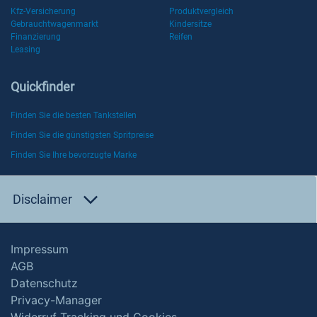
Kfz-Versicherung
Produktvergleich
Gebrauchtwagenmarkt
Kindersitze
Finanzierung
Reifen
Leasing
Quickfinder
Finden Sie die besten Tankstellen
Finden Sie die günstigsten Spritpreise
Finden Sie Ihre bevorzugte Marke
Disclaimer
Impressum
AGB
Datenschutz
Privacy-Manager