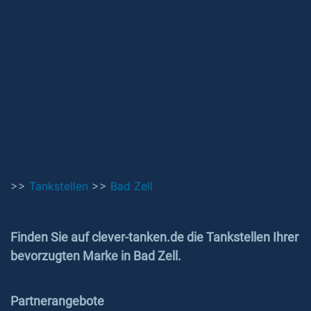
>>
Tankstellen
>>
Bad Zell
Finden Sie auf clever-tanken.de die Tankstellen Ihrer
bevorzugten Marke in Bad Zell.
Partnerangebote