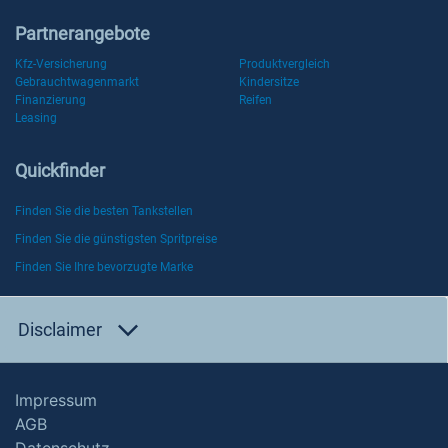
Partnerangebote
Kfz-Versicherung
Produktvergleich
Gebrauchtwagenmarkt
Kindersitze
Finanzierung
Reifen
Leasing
Quickfinder
Finden Sie die besten Tankstellen
Finden Sie die günstigsten Spritpreise
Finden Sie Ihre bevorzugte Marke
Disclaimer
Impressum
AGB