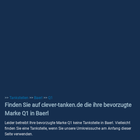
>>
Tankstellen
>>
Baerl
>>
Q1
Finden Sie auf clever-tanken.de die ihre bevorzugte
Marke Q1 in Baerl
Leider betreibt Ihre bevorzugte Marke Q1 keine Tankstelle in Baerl. Vielleicht
finden Sie eine Tankstelle, wenn Sie unsere Umkreissuche am Anfang dieser
Seite verwenden.