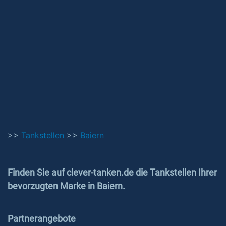
>>
Tankstellen
>>
Baiern
Finden Sie auf clever-tanken.de die Tankstellen Ihrer
bevorzugten Marke in Baiern.
Partnerangebote