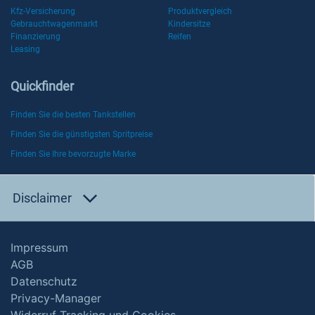
Kfz-Versicherung
Produktvergleich
Gebrauchtwagenmarkt
Kindersitze
Finanzierung
Reifen
Leasing
Quickfinder
Finden Sie die besten Tankstellen
Finden Sie die günstigsten Spritpreise
Finden Sie Ihre bevorzugte Marke
Disclaimer
Impressum
AGB
Datenschutz
Privacy-Manager