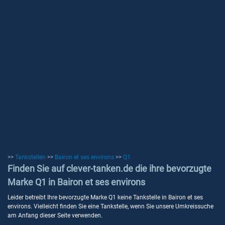
>>
Tankstellen
>>
Bairon et ses environs
>>
Q1
Finden Sie auf clever-tanken.de die ihre bevorzugte
Marke Q1 in Bairon et ses environs
Leider betreibt Ihre bevorzugte Marke Q1 keine Tankstelle in Bairon et ses
environs. Vielleicht finden Sie eine Tankstelle, wenn Sie unsere Umkreissuche
am Anfang dieser Seite verwenden.