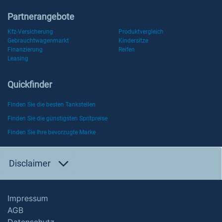
Partnerangebote
Kfz-Versicherung
Produktvergleich
Gebrauchtwagenmarkt
Kindersitze
Finanzierung
Reifen
Leasing
Quickfinder
Finden Sie die besten Tankstellen
Finden Sie die günstigsten Spritpreise
Finden Sie Ihre bevorzugte Marke
Disclaimer
Impressum
AGB