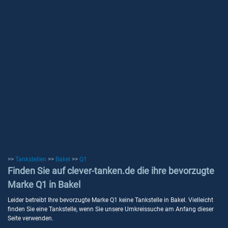
>>
Tankstellen
>>
Bakel
>>
Q1
Finden Sie auf clever-tanken.de die ihre bevorzugte
Marke Q1 in Bakel
Leider betreibt Ihre bevorzugte Marke Q1 keine Tankstelle in Bakel. Vielleicht
finden Sie eine Tankstelle, wenn Sie unsere Umkreissuche am Anfang dieser
Seite verwenden.