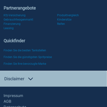
Partnerangebote
Kfz-Versicherung
Produktvergleich
Gebrauchtwagenmarkt
Kindersitze
Finanzierung
Reifen
Leasing
Quickfinder
Finden Sie die besten Tankstellen
Finden Sie die günstigsten Spritpreise
Finden Sie Ihre bevorzugte Marke
Disclaimer
Impressum
AGB