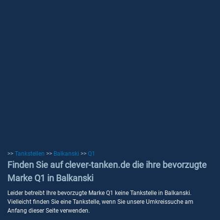
>>
Tankstellen
>>
Balkanski
>>
Q1
Finden Sie auf clever-tanken.de die ihre bevorzugte
Marke Q1 in Balkanski
Leider betreibt Ihre bevorzugte Marke Q1 keine Tankstelle in Balkanski.
Vielleicht finden Sie eine Tankstelle, wenn Sie unsere Umkreissuche am
Anfang dieser Seite verwenden.