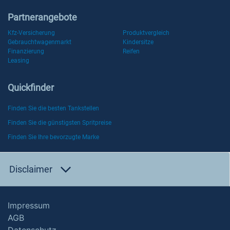
Partnerangebote
Kfz-Versicherung
Produktvergleich
Gebrauchtwagenmarkt
Kindersitze
Finanzierung
Reifen
Leasing
Quickfinder
Finden Sie die besten Tankstellen
Finden Sie die günstigsten Spritpreise
Finden Sie Ihre bevorzugte Marke
Disclaimer
Impressum
AGB