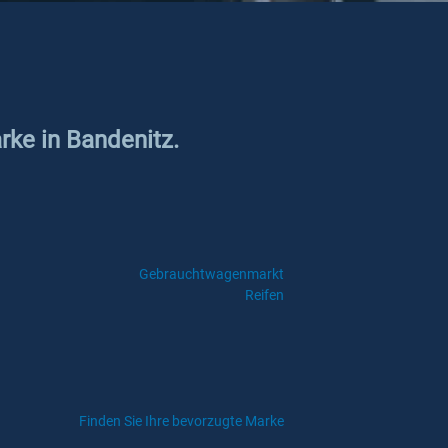
rke in Bandenitz.
Gebrauchtwagenmarkt
Reifen
Finden Sie Ihre bevorzugte Marke