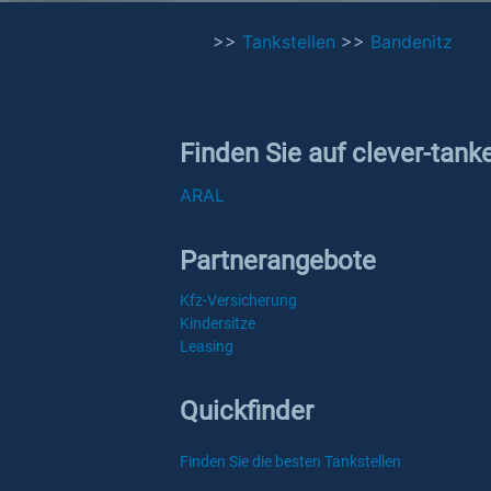
>>
Tankstellen
>>
Bandenitz
Finden Sie auf clever-tank
ARAL
Partnerangebote
Kfz-Versicherung
Kindersitze
Leasing
Quickfinder
Finden Sie die besten Tankstellen