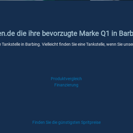
en.de die ihre bevorzugte Marke Q1 in Bar
 Tankstelle in Barbing. Vielleicht finden Sie eine Tankstelle, wenn Sie u
Produktvergleich
Finanzierung
Finden Sie die günstigsten Spritpreise