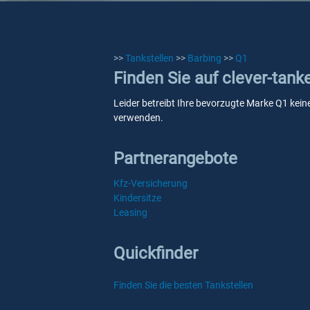
>>
Tankstellen
>>
Barbing
>>
Q1
Finden Sie auf clever-tank
Leider betreibt Ihre bevorzugte Marke Q1 keine
verwenden.
Partnerangebote
Kfz-Versicherung
Kindersitze
Leasing
Quickfinder
Finden Sie die besten Tankstellen