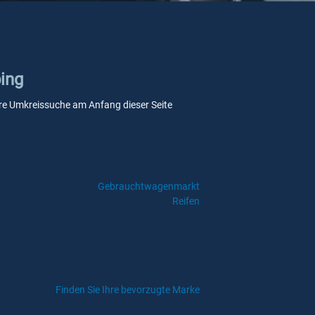
bing
nsere Umkreissuche am Anfang dieser Seite
Gebrauchtwagenmarkt
Reifen
Finden Sie Ihre bevorzugte Marke