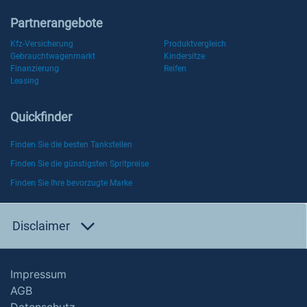
Partnerangebote
Kfz-Versicherung
Produktvergleich
Gebrauchtwagenmarkt
Kindersitze
Finanzierung
Reifen
Leasing
Quickfinder
Finden Sie die besten Tankstellen
Finden Sie die günstigsten Spritpreise
Finden Sie Ihre bevorzugte Marke
Disclaimer
Impressum
AGB