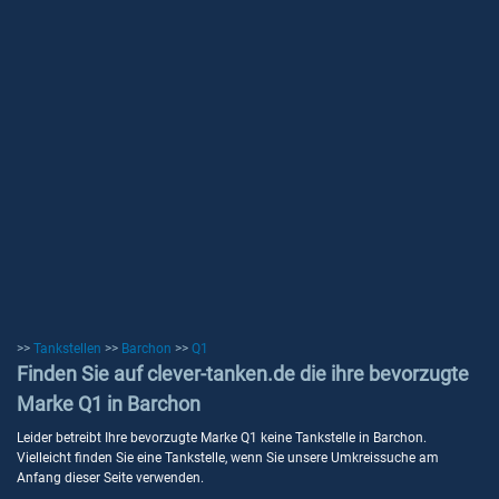
>>
Tankstellen
>>
Barchon
>>
Q1
Finden Sie auf clever-tanken.de die ihre bevorzugte
Marke Q1 in Barchon
Leider betreibt Ihre bevorzugte Marke Q1 keine Tankstelle in Barchon.
Vielleicht finden Sie eine Tankstelle, wenn Sie unsere Umkreissuche am
Anfang dieser Seite verwenden.