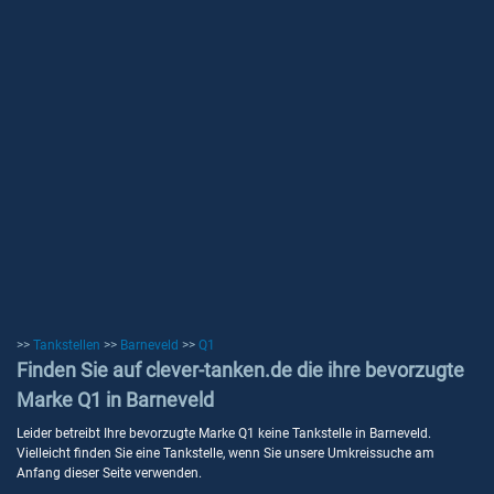
>>
Tankstellen
>>
Barneveld
>>
Q1
Finden Sie auf clever-tanken.de die ihre bevorzugte
Marke Q1 in Barneveld
Leider betreibt Ihre bevorzugte Marke Q1 keine Tankstelle in Barneveld.
Vielleicht finden Sie eine Tankstelle, wenn Sie unsere Umkreissuche am
Anfang dieser Seite verwenden.