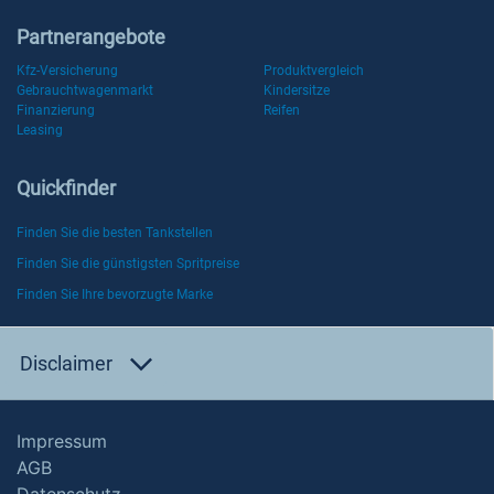
Partnerangebote
Kfz-Versicherung
Produktvergleich
Gebrauchtwagenmarkt
Kindersitze
Finanzierung
Reifen
Leasing
Quickfinder
Finden Sie die besten Tankstellen
Finden Sie die günstigsten Spritpreise
Finden Sie Ihre bevorzugte Marke
Disclaimer
Impressum
AGB