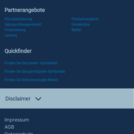
Partnerangebote
Kfz-Versicherung
Produktvergleich
Gebrauchtwagenmarkt
Kindersitze
Finanzierung
Reifen
Leasing
Quickfinder
Finden Sie die besten Tankstellen
Finden Sie die günstigsten Spritpreise
Finden Sie Ihre bevorzugte Marke
Disclaimer
Impressum
AGB