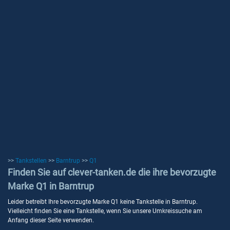
>>
Tankstellen
>>
Barntrup
>>
Q1
Finden Sie auf clever-tanken.de die ihre bevorzugte
Marke Q1 in Barntrup
Leider betreibt Ihre bevorzugte Marke Q1 keine Tankstelle in Barntrup.
Vielleicht finden Sie eine Tankstelle, wenn Sie unsere Umkreissuche am
Anfang dieser Seite verwenden.