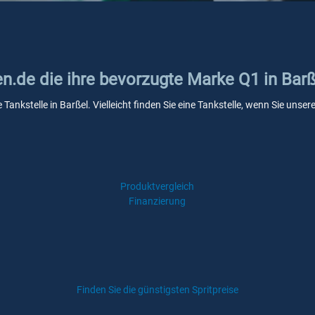
en.de die ihre bevorzugte Marke Q1 in Barß
 Tankstelle in Barßel. Vielleicht finden Sie eine Tankstelle, wenn Sie uns
Produktvergleich
Finanzierung
Finden Sie die günstigsten Spritpreise