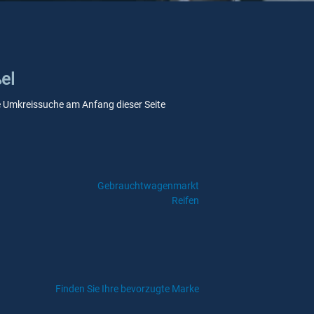
el
ere Umkreissuche am Anfang dieser Seite
Gebrauchtwagenmarkt
Reifen
Finden Sie Ihre bevorzugte Marke