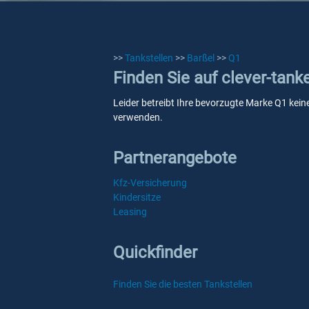
>>
Tankstellen
>>
Barßel
>>
Q1
Finden Sie auf clever-tank
Leider betreibt Ihre bevorzugte Marke Q1 keine
verwenden.
Partnerangebote
Kfz-Versicherung
Kindersitze
Leasing
Quickfinder
Finden Sie die besten Tankstellen