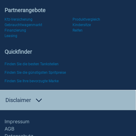
Partnerangebote
Kfz-Versicherung
Produktvergleich
Gebrauchtwagenmarkt
Kindersitze
Finanzierung
Reifen
Leasing
Quickfinder
Finden Sie die besten Tankstellen
Finden Sie die günstigsten Spritpreise
Finden Sie Ihre bevorzugte Marke
Disclaimer
Impressum
AGB