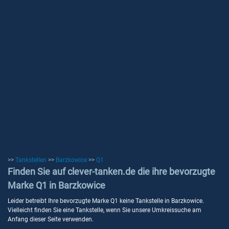
>>
Tankstellen
>>
Barzkowice
>>
Q1
Finden Sie auf clever-tanken.de die ihre bevorzugte
Marke Q1 in Barzkowice
Leider betreibt Ihre bevorzugte Marke Q1 keine Tankstelle in Barzkowice.
Vielleicht finden Sie eine Tankstelle, wenn Sie unsere Umkreissuche am
Anfang dieser Seite verwenden.