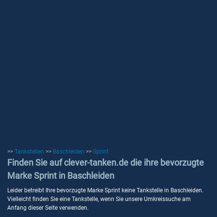
>>
Tankstellen
>>
Baschleiden
>>
Sprint
Finden Sie auf clever-tanken.de die ihre bevorzugte
Marke Sprint in Baschleiden
Leider betreibt Ihre bevorzugte Marke Sprint keine Tankstelle in Baschleiden.
Vielleicht finden Sie eine Tankstelle, wenn Sie unsere Umkreissuche am
Anfang dieser Seite verwenden.