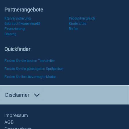
Partnerangebote
Kfz-Versicherung
Produktvergleich
Gebrauchtwagenmarkt
Kindersitze
Finanzierung
Reifen
Leasing
Quickfinder
Finden Sie die besten Tankstellen
Finden Sie die günstigsten Spritpreise
Finden Sie Ihre bevorzugte Marke
Disclaimer
Impressum
AGB