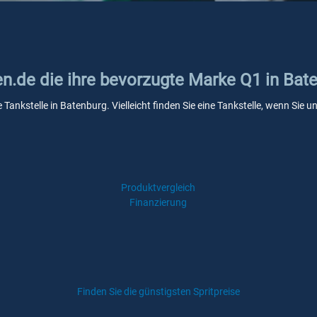
en.de die ihre bevorzugte Marke Q1 in Bat
 Tankstelle in Batenburg. Vielleicht finden Sie eine Tankstelle, wenn Sie
Produktvergleich
Finanzierung
Finden Sie die günstigsten Spritpreise