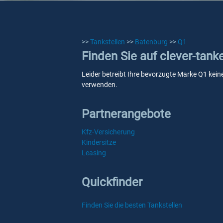
>>
Tankstellen
>>
Batenburg
>>
Q1
Finden Sie auf clever-tank
Leider betreibt Ihre bevorzugte Marke Q1 keine
verwenden.
Partnerangebote
Kfz-Versicherung
Kindersitze
Leasing
Quickfinder
Finden Sie die besten Tankstellen