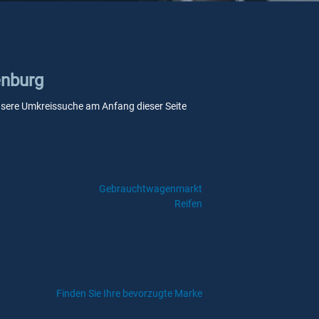
enburg
 unsere Umkreissuche am Anfang dieser Seite
Gebrauchtwagenmarkt
Reifen
Finden Sie Ihre bevorzugte Marke