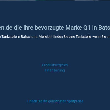
en.de die ihre bevorzugte Marke Q1 in Bat
 Tankstelle in Batschuns. Vielleicht finden Sie eine Tankstelle, wenn Sie
Produktvergleich
Finanzierung
Finden Sie die günstigsten Spritpreise