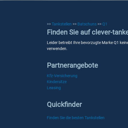
>>
Tankstellen
>>
Batschuns
>>
Q1
Finden Sie auf clever-tank
Leider betreibt Ihre bevorzugte Marke Q1 keine
verwenden.
Partnerangebote
Kfz-Versicherung
Kindersitze
Leasing
Quickfinder
Finden Sie die besten Tankstellen