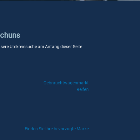
schuns
 unsere Umkreissuche am Anfang dieser Seite
Gebrauchtwagenmarkt
Reifen
Finden Sie Ihre bevorzugte Marke