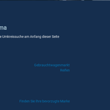
uma
sere Umkreissuche am Anfang dieser Seite
Gebrauchtwagenmarkt
Reifen
Finden Sie Ihre bevorzugte Marke