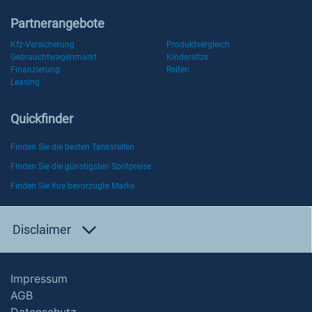
Partnerangebote
Kfz-Versicherung
Produktvergleich
Gebrauchtwagenmarkt
Kindersitze
Finanzierung
Reifen
Leasing
Quickfinder
Finden Sie die besten Tankstellen
Finden Sie die günstigsten Spritpreise
Finden Sie Ihre bevorzugte Marke
Disclaimer
Impressum
AGB