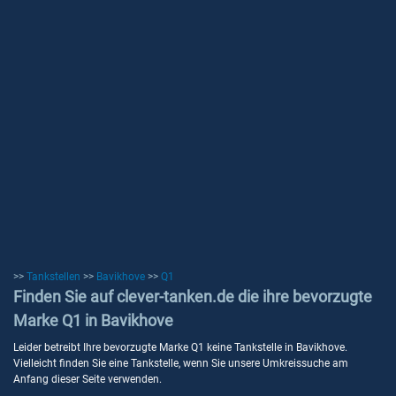
>>
Tankstellen
>>
Bavikhove
>>
Q1
Finden Sie auf clever-tanken.de die ihre bevorzugte
Marke Q1 in Bavikhove
Leider betreibt Ihre bevorzugte Marke Q1 keine Tankstelle in Bavikhove.
Vielleicht finden Sie eine Tankstelle, wenn Sie unsere Umkreissuche am
Anfang dieser Seite verwenden.