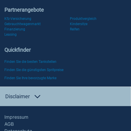
Partnerangebote
Kfz-Versicherung
Produktvergleich
Gebrauchtwagenmarkt
Kindersitze
Finanzierung
Reifen
Leasing
Quickfinder
Finden Sie die besten Tankstellen
Finden Sie die günstigsten Spritpreise
Finden Sie Ihre bevorzugte Marke
Disclaimer
Impressum
AGB