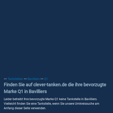
>>
Tankstellen
>>
Bavilliers
>>
Q1
Finden Sie auf clever-tanken.de die ihre bevorzugte
Marke Q1 in Bavilliers
Leider betreibt Ihre bevorzugte Marke Q1 keine Tankstelle in Bavilliers.
Vielleicht finden Sie eine Tankstelle, wenn Sie unsere Umkreissuche am
Anfang dieser Seite verwenden.