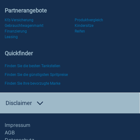
Partnerangebote
Kfz-Versicherung
Produktvergleich
Gebrauchtwagenmarkt
Kindersitze
Finanzierung
Reifen
Leasing
Quickfinder
Finden Sie die besten Tankstellen
Finden Sie die günstigsten Spritpreise
Finden Sie Ihre bevorzugte Marke
Disclaimer
Impressum
AGB