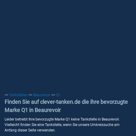
>>
Tankstellen
>>
Beaurevoir
>>
Q1
Finden Sie auf clever-tanken.de die ihre bevorzugte
Marke Q1 in Beaurevoir
Leider betreibt Ihre bevorzugte Marke Q1 keine Tankstelle in Beaurevoir.
Vielleicht finden Sie eine Tankstelle, wenn Sie unsere Umkreissuche am
Anfang dieser Seite verwenden.