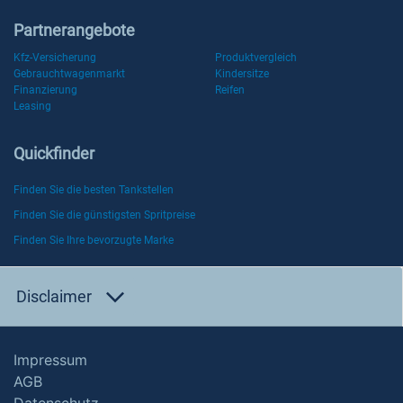
Partnerangebote
Kfz-Versicherung
Produktvergleich
Gebrauchtwagenmarkt
Kindersitze
Finanzierung
Reifen
Leasing
Quickfinder
Finden Sie die besten Tankstellen
Finden Sie die günstigsten Spritpreise
Finden Sie Ihre bevorzugte Marke
Disclaimer
Impressum
AGB