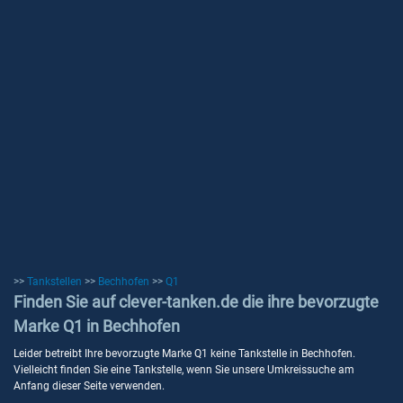
>>
Tankstellen
>>
Bechhofen
>>
Q1
Finden Sie auf clever-tanken.de die ihre bevorzugte
Marke Q1 in Bechhofen
Leider betreibt Ihre bevorzugte Marke Q1 keine Tankstelle in Bechhofen.
Vielleicht finden Sie eine Tankstelle, wenn Sie unsere Umkreissuche am
Anfang dieser Seite verwenden.