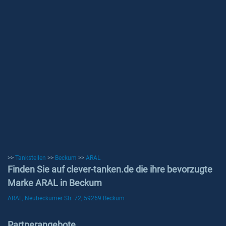
>>
Tankstellen
>>
Beckum
>>
ARAL
Finden Sie auf clever-tanken.de die ihre bevorzugte
Marke ARAL in Beckum
ARAL, Neubeckumer Str. 72, 59269 Beckum
Partnerangebote