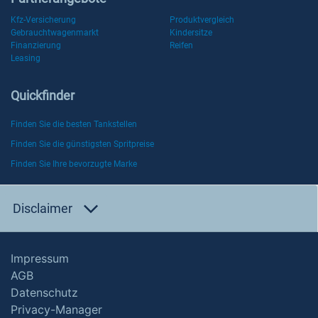
Kfz-Versicherung
Produktvergleich
Gebrauchtwagenmarkt
Kindersitze
Finanzierung
Reifen
Leasing
Quickfinder
Finden Sie die besten Tankstellen
Finden Sie die günstigsten Spritpreise
Finden Sie Ihre bevorzugte Marke
Disclaimer
Impressum
AGB
Datenschutz
Privacy-Manager