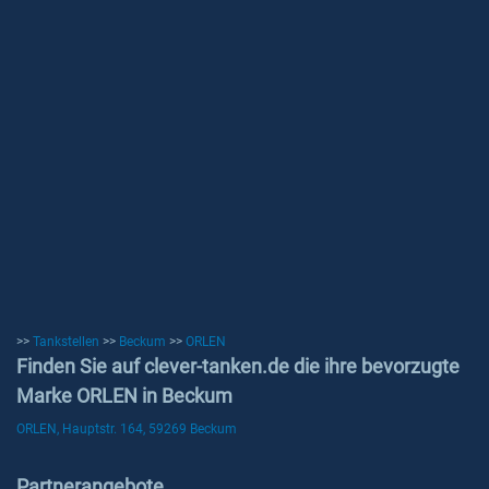
>>
Tankstellen
>>
Beckum
>>
ORLEN
Finden Sie auf clever-tanken.de die ihre bevorzugte
Marke ORLEN in Beckum
ORLEN, Hauptstr. 164, 59269 Beckum
Partnerangebote