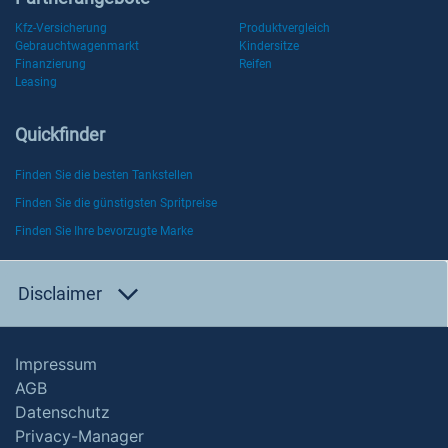
Kfz-Versicherung
Produktvergleich
Gebrauchtwagenmarkt
Kindersitze
Finanzierung
Reifen
Leasing
Quickfinder
Finden Sie die besten Tankstellen
Finden Sie die günstigsten Spritpreise
Finden Sie Ihre bevorzugte Marke
Disclaimer
Impressum
AGB
Datenschutz
Privacy-Manager