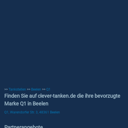
>>
Tankstellen
>>
Beelen
>>
Q1
Finden Sie auf clever-tanken.de die ihre bevorzugte
Marke Q1 in Beelen
Q1, Warendorfer Str. 3, 48361 Beelen
Partnerangebote