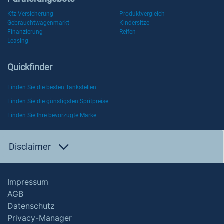
Kfz-Versicherung
Produktvergleich
Gebrauchtwagenmarkt
Kindersitze
Finanzierung
Reifen
Leasing
Quickfinder
Finden Sie die besten Tankstellen
Finden Sie die günstigsten Spritpreise
Finden Sie Ihre bevorzugte Marke
Disclaimer
Impressum
AGB
Datenschutz
Privacy-Manager