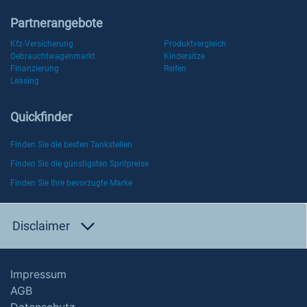
Partnerangebote
Kfz-Versicherung
Produktvergleich
Gebrauchtwagenmarkt
Kindersitze
Finanzierung
Reifen
Leasing
Quickfinder
Finden Sie die besten Tankstellen
Finden Sie die günstigsten Spritpreise
Finden Sie Ihre bevorzugte Marke
Disclaimer
Impressum
AGB