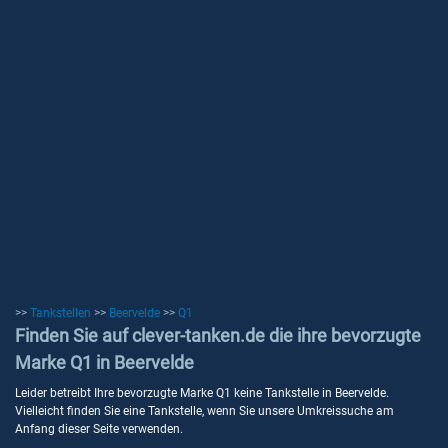
>>
Tankstellen
>>
Beervelde
>>
Q1
Finden Sie auf clever-tanken.de die ihre bevorzugte
Marke Q1 in Beervelde
Leider betreibt Ihre bevorzugte Marke Q1 keine Tankstelle in Beervelde.
Vielleicht finden Sie eine Tankstelle, wenn Sie unsere Umkreissuche am
Anfang dieser Seite verwenden.