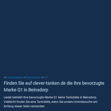
>>
Tankstellen
>>
Beinsdorp
>>
Q1
Finden Sie auf clever-tanken.de die ihre bevorzugte
Marke Q1 in Beinsdorp
Leider betreibt Ihre bevorzugte Marke Q1 keine Tankstelle in Beinsdorp.
Vielleicht finden Sie eine Tankstelle, wenn Sie unsere Umkreissuche am
Anfang dieser Seite verwenden.