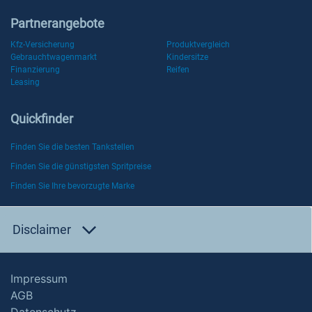
Partnerangebote
Kfz-Versicherung
Produktvergleich
Gebrauchtwagenmarkt
Kindersitze
Finanzierung
Reifen
Leasing
Quickfinder
Finden Sie die besten Tankstellen
Finden Sie die günstigsten Spritpreise
Finden Sie Ihre bevorzugte Marke
Disclaimer
Impressum
AGB