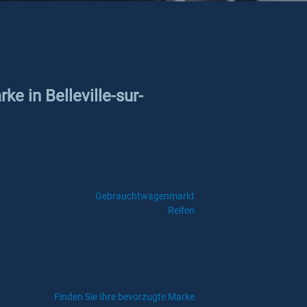
e in Belleville-sur-
Gebrauchtwagenmarkt
Reifen
Finden Sie Ihre bevorzugte Marke