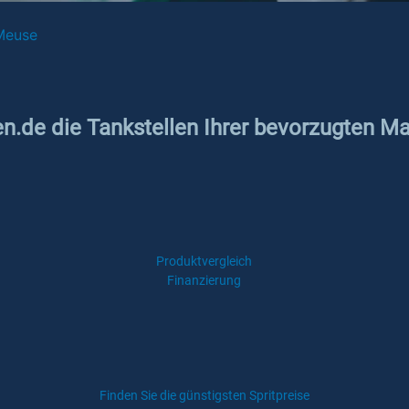
-Meuse
n.de die Tankstellen Ihrer bevorzugten Mark
Produktvergleich
Finanzierung
Finden Sie die günstigsten Spritpreise