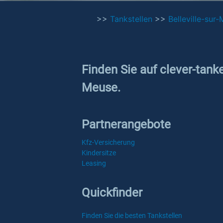
>>
Tankstellen
>>
Belleville-sur
Finden Sie auf clever-tanke
Meuse.
Partnerangebote
Kfz-Versicherung
Kindersitze
Leasing
Quickfinder
Finden Sie die besten Tankstellen