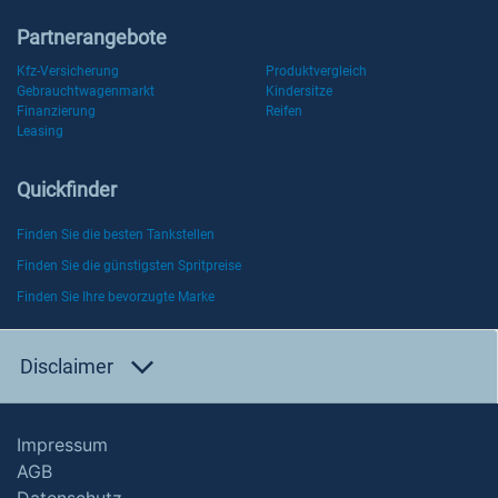
Partnerangebote
Kfz-Versicherung
Produktvergleich
Gebrauchtwagenmarkt
Kindersitze
Finanzierung
Reifen
Leasing
Quickfinder
Finden Sie die besten Tankstellen
Finden Sie die günstigsten Spritpreise
Finden Sie Ihre bevorzugte Marke
Disclaimer
Impressum
AGB