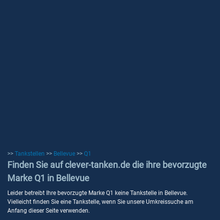
>>
Tankstellen
>>
Bellevue
>>
Q1
Finden Sie auf clever-tanken.de die ihre bevorzugte
Marke Q1 in Bellevue
Leider betreibt Ihre bevorzugte Marke Q1 keine Tankstelle in Bellevue.
Vielleicht finden Sie eine Tankstelle, wenn Sie unsere Umkreissuche am
Anfang dieser Seite verwenden.