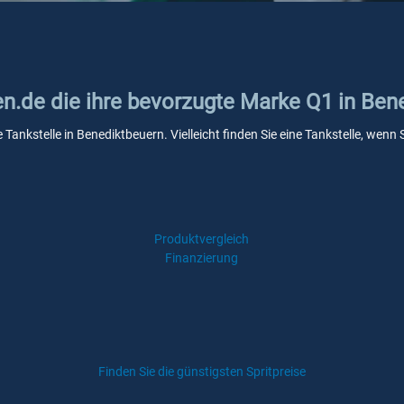
en.de die ihre bevorzugte Marke Q1 in Ben
 Tankstelle in Benediktbeuern. Vielleicht finden Sie eine Tankstelle, we
Produktvergleich
Finanzierung
Finden Sie die günstigsten Spritpreise