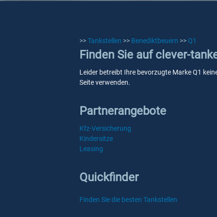
>>
Tankstellen
>>
Benediktbeuern
>>
Q1
Finden Sie auf clever-tank
Leider betreibt Ihre bevorzugte Marke Q1 keine
Seite verwenden.
Partnerangebote
Kfz-Versicherung
Kindersitze
Leasing
Quickfinder
Finden Sie die besten Tankstellen