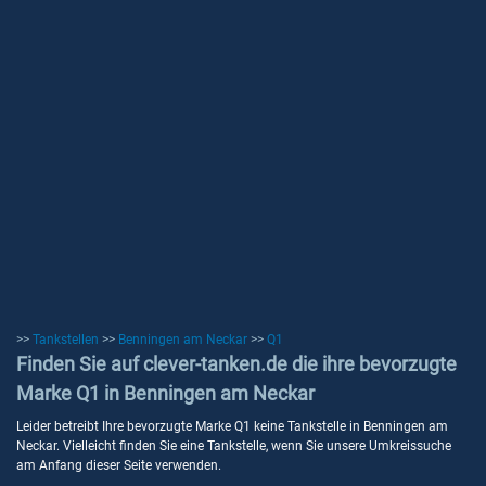
>>
Tankstellen
>>
Benningen am Neckar
>>
Q1
Finden Sie auf clever-tanken.de die ihre bevorzugte
Marke Q1 in Benningen am Neckar
Leider betreibt Ihre bevorzugte Marke Q1 keine Tankstelle in Benningen am
Neckar. Vielleicht finden Sie eine Tankstelle, wenn Sie unsere Umkreissuche
am Anfang dieser Seite verwenden.