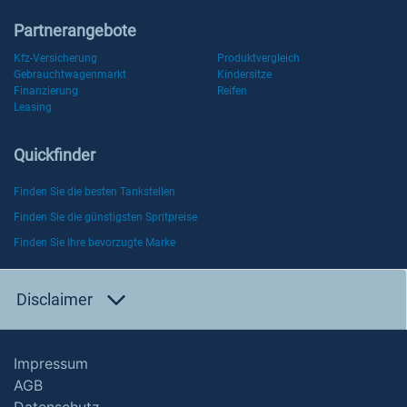
Partnerangebote
Kfz-Versicherung
Produktvergleich
Gebrauchtwagenmarkt
Kindersitze
Finanzierung
Reifen
Leasing
Quickfinder
Finden Sie die besten Tankstellen
Finden Sie die günstigsten Spritpreise
Finden Sie Ihre bevorzugte Marke
Disclaimer
Impressum
AGB