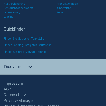
Kfz-Versicherung
Produktvergleich
Gebrauchtwagenmarkt
Kindersitze
Finanzierung
Reifen
Leasing
Quickfinder
Finden Sie die besten Tankstellen
Finden Sie die günstigsten Spritpreise
Finden Sie Ihre bevorzugte Marke
Disclaimer
Impressum
AGB
Datenschutz
Privacy-Manager