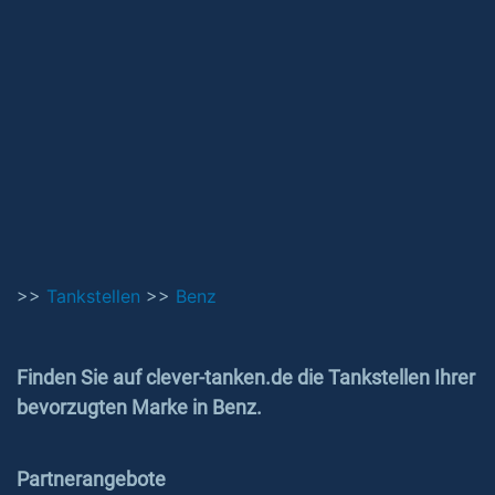
>>
Tankstellen
>>
Benz
Finden Sie auf clever-tanken.de die Tankstellen Ihrer
bevorzugten Marke in Benz.
Partnerangebote