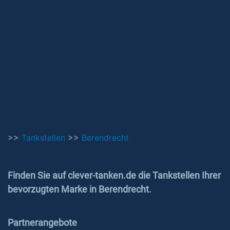
>>
Tankstellen
>>
Berendrecht
Finden Sie auf clever-tanken.de die Tankstellen Ihrer
bevorzugten Marke in Berendrecht.
Partnerangebote