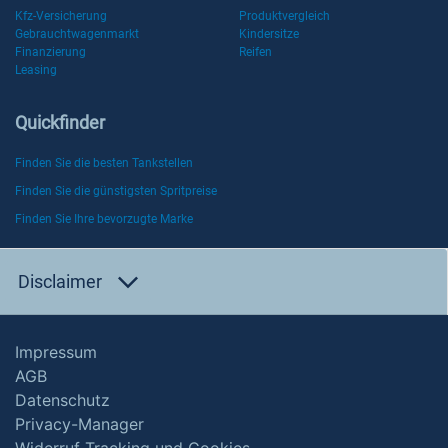
Kfz-Versicherung
Produktvergleich
Gebrauchtwagenmarkt
Kindersitze
Finanzierung
Reifen
Leasing
Quickfinder
Finden Sie die besten Tankstellen
Finden Sie die günstigsten Spritpreise
Finden Sie Ihre bevorzugte Marke
Disclaimer
Impressum
AGB
Datenschutz
Privacy-Manager