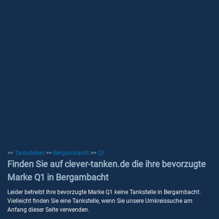
>>
Tankstellen
>>
Bergambacht
>>
Q1
Finden Sie auf clever-tanken.de die ihre bevorzugte
Marke Q1 in Bergambacht
Leider betreibt Ihre bevorzugte Marke Q1 keine Tankstelle in Bergambacht.
Vielleicht finden Sie eine Tankstelle, wenn Sie unsere Umkreissuche am
Anfang dieser Seite verwenden.