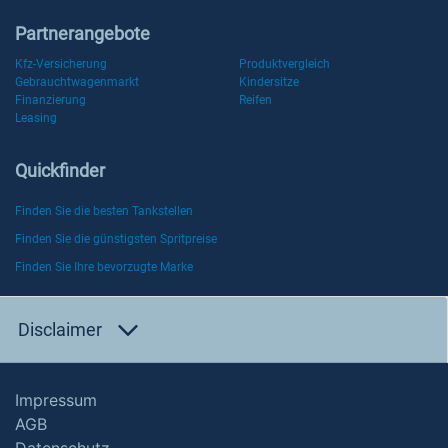
Partnerangebote
Kfz-Versicherung
Produktvergleich
Gebrauchtwagenmarkt
Kindersitze
Finanzierung
Reifen
Leasing
Quickfinder
Finden Sie die besten Tankstellen
Finden Sie die günstigsten Spritpreise
Finden Sie Ihre bevorzugte Marke
Disclaimer
Impressum
AGB