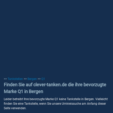
>>
Tankstellen
>>
Bergen
>>
Q1
Finden Sie auf clever-tanken.de die ihre bevorzugte
Marke Q1 in Bergen
Leider betreibt Ihre bevorzugte Marke Q1 keine Tankstelle in Bergen. Vielleicht
finden Sie eine Tankstelle, wenn Sie unsere Umkreissuche am Anfang dieser
Seite verwenden.