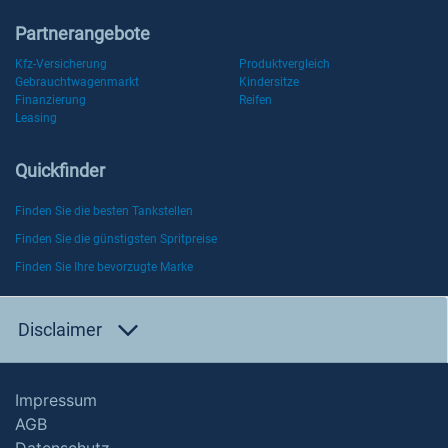
Partnerangebote
Kfz-Versicherung
Produktvergleich
Gebrauchtwagenmarkt
Kindersitze
Finanzierung
Reifen
Leasing
Quickfinder
Finden Sie die besten Tankstellen
Finden Sie die günstigsten Spritpreise
Finden Sie Ihre bevorzugte Marke
Disclaimer
Impressum
AGB