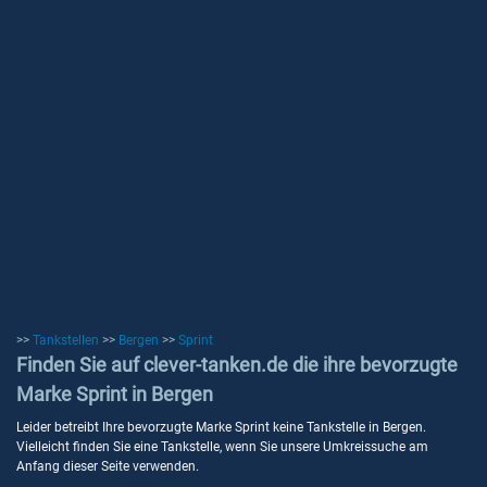
>>
Tankstellen
>>
Bergen
>>
Sprint
Finden Sie auf clever-tanken.de die ihre bevorzugte
Marke Sprint in Bergen
Leider betreibt Ihre bevorzugte Marke Sprint keine Tankstelle in Bergen.
Vielleicht finden Sie eine Tankstelle, wenn Sie unsere Umkreissuche am
Anfang dieser Seite verwenden.