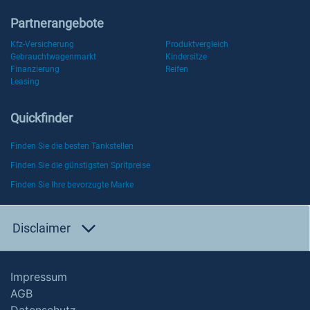
Partnerangebote
Kfz-Versicherung
Produktvergleich
Gebrauchtwagenmarkt
Kindersitze
Finanzierung
Reifen
Leasing
Quickfinder
Finden Sie die besten Tankstellen
Finden Sie die günstigsten Spritpreise
Finden Sie Ihre bevorzugte Marke
Disclaimer
Impressum
AGB