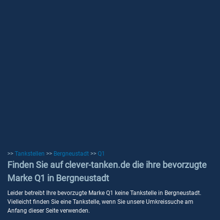
>>
Tankstellen
>>
Bergneustadt
>>
Q1
Finden Sie auf clever-tanken.de die ihre bevorzugte
Marke Q1 in Bergneustadt
Leider betreibt Ihre bevorzugte Marke Q1 keine Tankstelle in Bergneustadt.
Vielleicht finden Sie eine Tankstelle, wenn Sie unsere Umkreissuche am
Anfang dieser Seite verwenden.