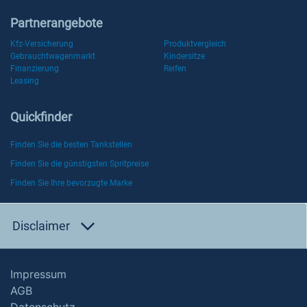
Partnerangebote
Kfz-Versicherung
Produktvergleich
Gebrauchtwagenmarkt
Kindersitze
Finanzierung
Reifen
Leasing
Quickfinder
Finden Sie die besten Tankstellen
Finden Sie die günstigsten Spritpreise
Finden Sie Ihre bevorzugte Marke
Disclaimer
Impressum
AGB