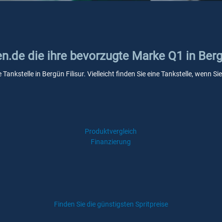
en.de die ihre bevorzugte Marke Q1 in Berg
 Tankstelle in Bergün Filisur. Vielleicht finden Sie eine Tankstelle, wenn
Produktvergleich
Finanzierung
Finden Sie die günstigsten Spritpreise