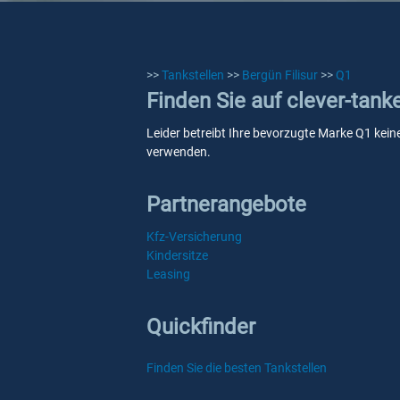
>>
Tankstellen
>>
Bergün Filisur
>>
Q1
Finden Sie auf clever-tank
Leider betreibt Ihre bevorzugte Marke Q1 keine
verwenden.
Partnerangebote
Kfz-Versicherung
Kindersitze
Leasing
Quickfinder
Finden Sie die besten Tankstellen