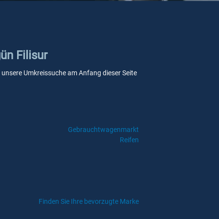
ün Filisur
 Sie unsere Umkreissuche am Anfang dieser Seite
Gebrauchtwagenmarkt
Reifen
Finden Sie Ihre bevorzugte Marke